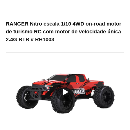
RANGER Nitro escala 1/10 4WD on-road motor
de turismo RC com motor de velocidade única
2.4G RTR # RH1003