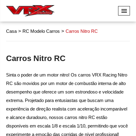
Casa
RC Modelo Carros
Carros Nitro RC
Carros Nitro RC
Sinta o poder de um motor nitro! Os carros VRX Racing Nitro
RC são movidos por um motor de combustão interna de alto
desempenho que oferece um som estrondoso e velocidade
extrema. Projetado para entusiastas que buscam uma
experiência de direção realista com aceleração incomparável
e alcance duradouro, nossos carros nitro RC estão
disponíveis em escala 1/8 e escala 1/10, permitindo que você
experimente a emoção das corridas de nível profissional!