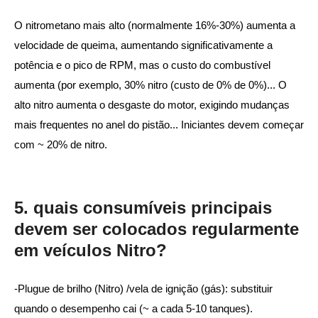
O nitrometano mais alto (normalmente 16%-30%) aumenta a
velocidade de queima, aumentando significativamente a
potência e o pico de RPM, mas o custo do combustível
aumenta (por exemplo, 30% nitro (custo de 0% de 0%)... O
alto nitro aumenta o desgaste do motor, exigindo mudanças
mais frequentes no anel do pistão... Iniciantes devem começar
com ~ 20% de nitro.
5. quais consumíveis principais
devem ser colocados regularmente
em veículos Nitro?
-Plugue de brilho (Nitro) /vela de ignição (gás): substituir
quando o desempenho cai (~ a cada 5-10 tanques).