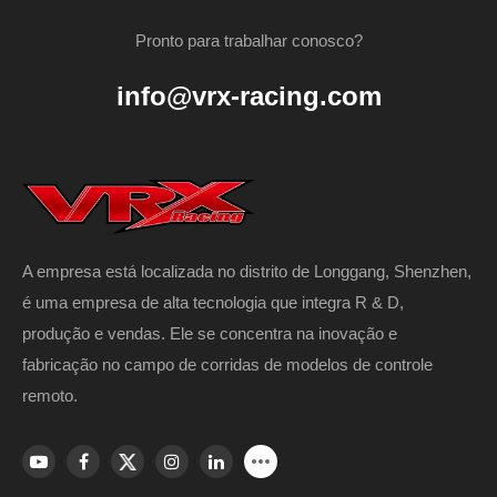
Pronto para trabalhar conosco?
info@vrx-racing.com
A empresa está localizada no distrito de Longgang, Shenzhen,
é uma empresa de alta tecnologia que integra R & D,
produção e vendas. Ele se concentra na inovação e
fabricação no campo de corridas de modelos de controle
remoto.