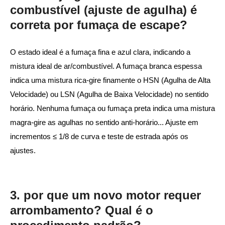
combustível (ajuste de agulha) é
correta por fumaça de escape?
O estado ideal é a fumaça fina e azul clara, indicando a
mistura ideal de ar/combustível. A fumaça branca espessa
indica uma mistura rica-gire finamente o HSN (Agulha de Alta
Velocidade) ou LSN (Agulha de Baixa Velocidade) no sentido
horário. Nenhuma fumaça ou fumaça preta indica uma mistura
magra-gire as agulhas no sentido anti-horário... Ajuste em
incrementos ≤ 1/8 de curva e teste de estrada após os
ajustes.
3. por que um novo motor requer
arrombamento? Qual é o