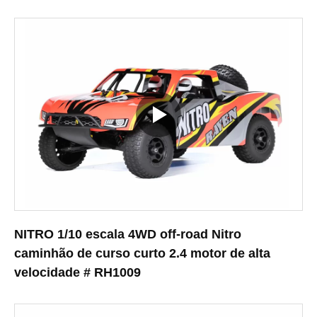
NITRO 1/10 escala 4WD off-road Nitro
caminhão de curso curto 2.4 motor de alta
velocidade # RH1009