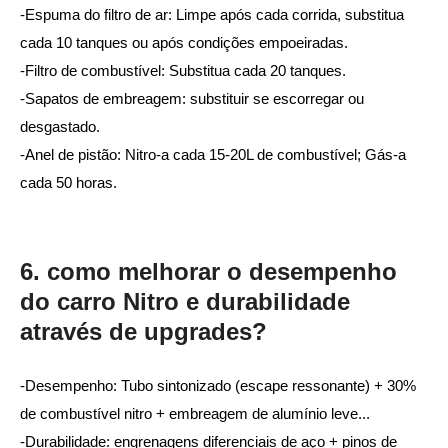
-Espuma do filtro de ar: Limpe após cada corrida, substitua
cada 10 tanques ou após condições empoeiradas.
-Filtro de combustível: Substitua cada 20 tanques.
-Sapatos de embreagem: substituir se escorregar ou
desgastado.
-Anel de pistão: Nitro-a cada 15-20L de combustível; Gás-a
cada 50 horas.
6. como melhorar o desempenho
do carro Nitro e durabilidade
através de upgrades?
-Desempenho: Tubo sintonizado (escape ressonante) + 30%
de combustível nitro + embreagem de alumínio leve...
-Durabilidade: engrenagens diferenciais de aço + pinos de