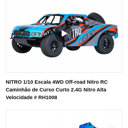
NITRO 1/10 Escala 4WD Off-road Nitro RC
Caminhão de Curso Curto 2.4G Nitro Alta
Velocidade # RH1008