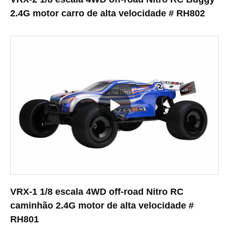
2.4G motor carro de alta velocidade # RH802
VRX-1 1/8 escala 4WD off-road Nitro RC
caminhão 2.4G motor de alta velocidade #
RH801