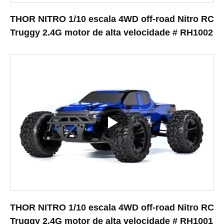
THOR NITRO 1/10 escala 4WD off-road Nitro RC
Truggy 2.4G motor de alta velocidade # RH1002
THOR NITRO 1/10 escala 4WD off-road Nitro RC
Truggy 2.4G motor de alta velocidade # RH1001