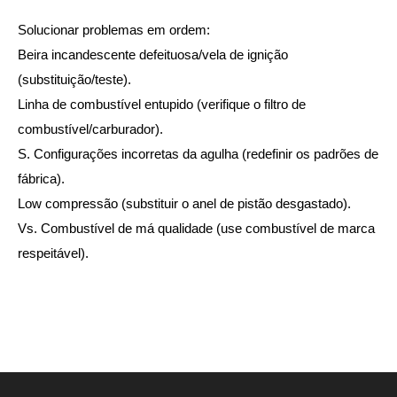
Solucionar problemas em ordem:
Beira incandescente defeituosa/vela de ignição
(substituição/teste).
Linha de combustível entupido (verifique o filtro de
combustível/carburador).
S. Configurações incorretas da agulha (redefinir os padrões de
fábrica).
Low compressão (substituir o anel de pistão desgastado).
Vs. Combustível de má qualidade (use combustível de marca
respeitável).