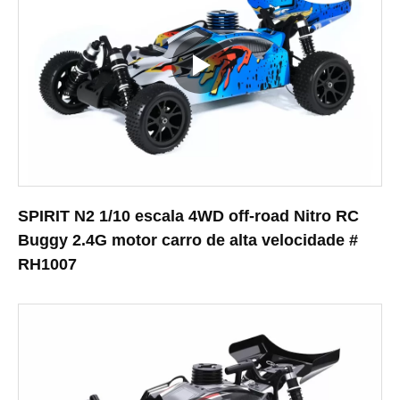
SPIRIT N2 1/10 escala 4WD off-road Nitro RC
Buggy 2.4G motor carro de alta velocidade #
RH1007