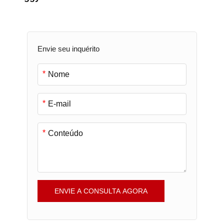
Envie seu inquérito
*
*
*
ENVIE A CONSULTA AGORA