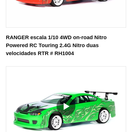
RANGER escala 1/10 4WD on-road Nitro
Powered RC Touring 2.4G Nitro duas
velocidades RTR # RH1004