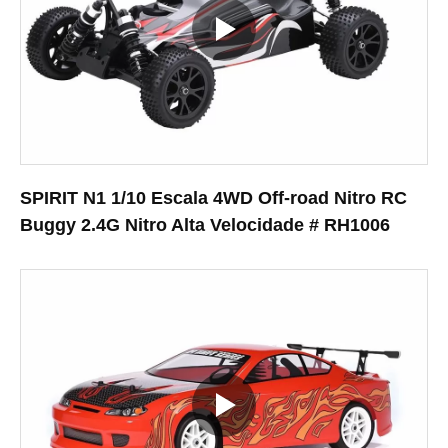
SPIRIT N1 1/10 Escala 4WD Off-road Nitro RC
Buggy 2.4G Nitro Alta Velocidade # RH1006