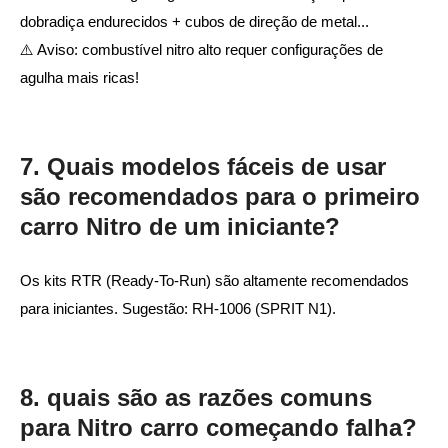
dobradiça endurecidos + cubos de direção de metal...
⚠️ Aviso: combustível nitro alto requer configurações de
agulha mais ricas!
7. Quais modelos fáceis de usar
são recomendados para o primeiro
carro Nitro de um iniciante?
Os kits RTR (Ready-To-Run) são altamente recomendados
para iniciantes. Sugestão: RH-1006 (SPRIT N1).
8. quais são as razões comuns
para Nitro carro começando falha?