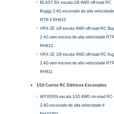
BLAST BX escala 1/8 4WD off-road RC
Buggy 2.4G escovado de alta velocidade
RTR # RH815
VRX-2E 1/8 escala 4WD off-road RC Bu
2.4G sem escova de alta velocidade RT
RH812
VRX-1E 1/8 escala 4WD off-road RC tru
2.4G sem escova de alta velocidade RT
RH811
1/10 Carros RC Elétricos Escovados
WYVERN escala 1/10 4WD on-road RC dr
2.4G escovado de alta velocidade #
RH1025D