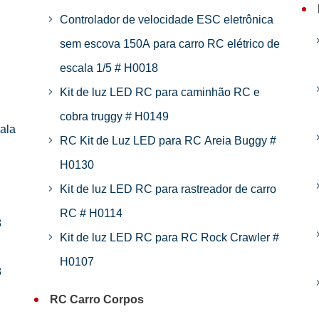
Controlador de velocidade ESC eletrônica
sem escova 150A para carro RC elétrico de
escala 1/5 # H0018
Kit de luz LED RC para caminhão RC e
cobra truggy # H0149
ala
RC Kit de Luz LED para RC Areia Buggy #
H0130
Kit de luz LED RC para rastreador de carro
RC # H0114
8
Kit de luz LED RC para RC Rock Crawler #
H0107
8
RC Carro Corpos