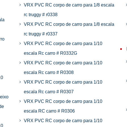
VRX PVC RC corpo de carro para 1/8 escala
rc truggy # r0338
ala
VRX PVC RC corpo de carro para 1/8 escala
rc truggy # r0337
rro
VRX PVC RC corpo de carro para 1/10
escala Rc carro # R0332G
VRX PVC RC corpo de carro para 1/10
escala Rc carro # R0308
10
VRX PVC RC corpo de carro para 1/10
escala Rc carro # R0307
 eixo
VRX PVC RC corpo de carro para 1/10
de
escala RC carro # R0306
VRX PVC RC corpo de carro para 1/10
10