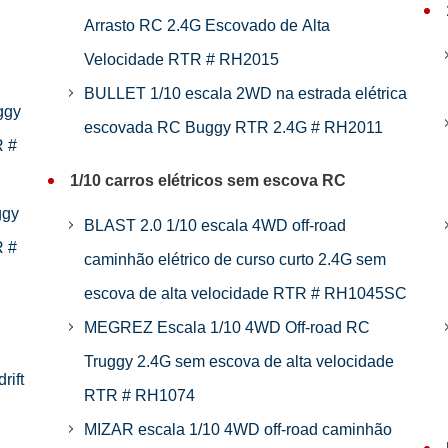
Arrasto RC 2.4G Escovado de Alta
Velocidade RTR # RH2015
BULLET 1/10 escala 2WD na estrada elétrica
ggy
escovada RC Buggy RTR 2.4G # RH2011
R #
1/10 carros elétricos sem escova RC
ggy
BLAST 2.0 1/10 escala 4WD off-road
R #
caminhão elétrico de curso curto 2.4G sem
escova de alta velocidade RTR # RH1045SC
MEGREZ Escala 1/10 4WD Off-road RC
Truggy 2.4G sem escova de alta velocidade
ift
RTR # RH1074
MIZAR escala 1/10 4WD off-road caminhão