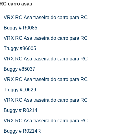
RC carro asas
VRX RC Asa traseira do carro para RC
Buggy # R0085
VRX RC Asa traseira do carro para RC
Truggy #86005
VRX RC Asa traseira do carro para RC
Buggy #85037
VRX RC Asa traseira do carro para RC
Truggy #10629
VRX RC Asa traseira do carro para RC
Buggy # R0214
VRX RC Asa traseira do carro para RC
Buggy # R0214R