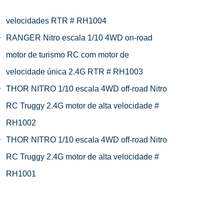
velocidades RTR # RH1004
RANGER Nitro escala 1/10 4WD on-road
motor de turismo RC com motor de
velocidade única 2.4G RTR # RH1003
THOR NITRO 1/10 escala 4WD off-road Nitro
RC Truggy 2.4G motor de alta velocidade #
RH1002
THOR NITRO 1/10 escala 4WD off-road Nitro
RC Truggy 2.4G motor de alta velocidade #
RH1001