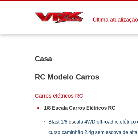
Última atualizaçã
Casa
RC Modelo Carros
Carros elétricos RC
1/8 Escala Carros Elétricos RC
Blast 1/8 escala 4WD off-road rc elétrico 
curso caminhão 2.4g sem escova de alta