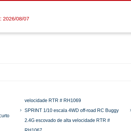
o: 2026/08/07
velocidade RTR # RH1069
SPRINT 1/10 escala 4WD off-road RC Buggy
curto
2.4G escovado de alta velocidade RTR #
RH1067