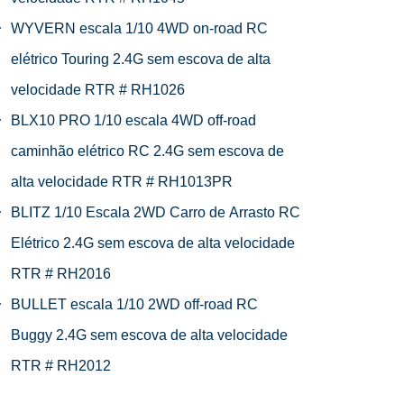
WYVERN escala 1/10 4WD on-road RC
elétrico Touring 2.4G sem escova de alta
velocidade RTR # RH1026
BLX10 PRO 1/10 escala 4WD off-road
caminhão elétrico RC 2.4G sem escova de
alta velocidade RTR # RH1013PR
BLITZ 1/10 Escala 2WD Carro de Arrasto RC
Elétrico 2.4G sem escova de alta velocidade
RTR # RH2016
BULLET escala 1/10 2WD off-road RC
Buggy 2.4G sem escova de alta velocidade
RTR # RH2012