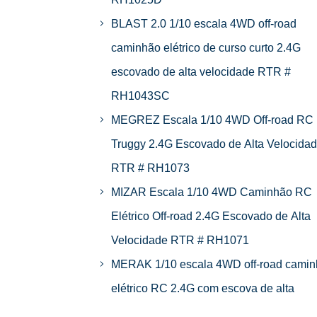
BLAST 2.0 1/10 escala 4WD off-road
caminhão elétrico de curso curto 2.4G
escovado de alta velocidade RTR #
RH1043SC
MEGREZ Escala 1/10 4WD Off-road RC
Truggy 2.4G Escovado de Alta Velocida
RTR # RH1073
MIZAR Escala 1/10 4WD Caminhão RC
Elétrico Off-road 2.4G Escovado de Alta
Velocidade RTR # RH1071
MERAK 1/10 escala 4WD off-road cami
elétrico RC 2.4G com escova de alta