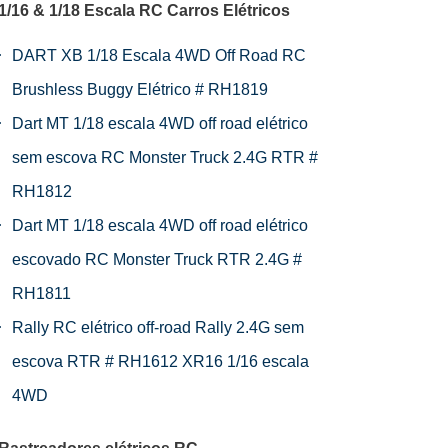
1/16 & 1/18 Escala RC Carros Elétricos
DART XB 1/18 Escala 4WD Off Road RC
Brushless Buggy Elétrico # RH1819
Dart MT 1/18 escala 4WD off road elétrico
sem escova RC Monster Truck 2.4G RTR #
RH1812
Dart MT 1/18 escala 4WD off road elétrico
escovado RC Monster Truck RTR 2.4G #
RH1811
Rally RC elétrico off-road Rally 2.4G sem
escova RTR # RH1612 XR16 1/16 escala
4WD