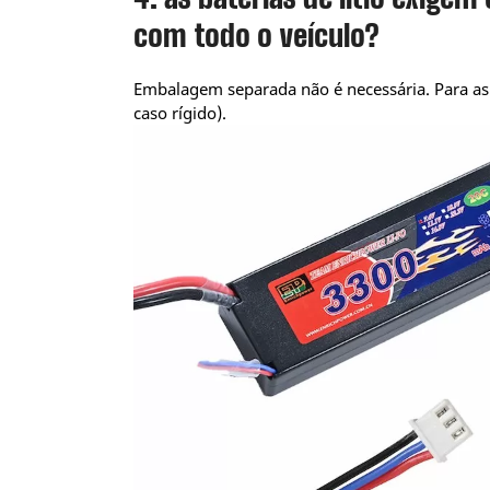
com todo o veículo?
Embalagem separada não é necessária. Para as v
caso rígido).