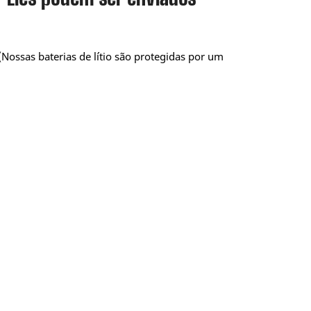
Nossas baterias de lítio são protegidas por um