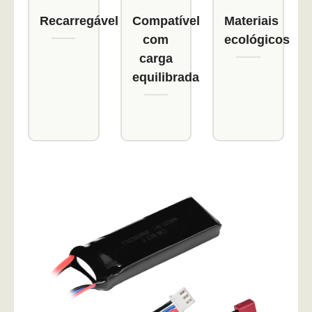
Recarregável
Compatível
Materiais
com
ecológicos
carga
equilibrada