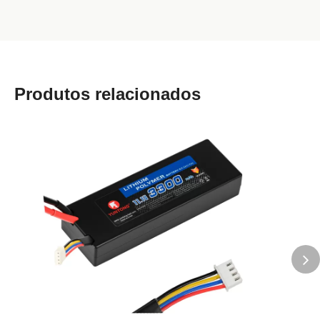
Produtos relacionados