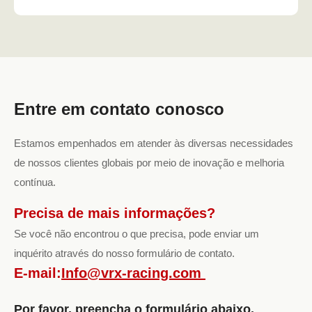
Entre em contato conosco
Estamos empenhados em atender às diversas necessidades
de nossos clientes globais por meio de inovação e melhoria
contínua.
Precisa de mais informações?
Se você não encontrou o que precisa, pode enviar um
inquérito através do nosso formulário de contato.
E-mail:
Info@vrx-racing.com
Por favor, preencha o formulário abaixo.