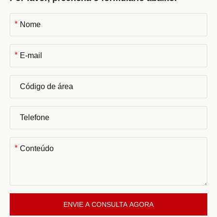
*
*
*
ENVIE A CONSULTA AGORA