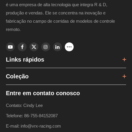
é uma empresa de alta tecnologia que integra R & D,
produção e vendas. Ele se concentra na inovação e
fabricação no campo de corridas de modelos de controle
remoto.
Links rápidos
Coleção
Entre em contato conosco
Contato: Cindy Lee
Telefone: 86-755-84152087
E-mail: info@vrx-racing.com