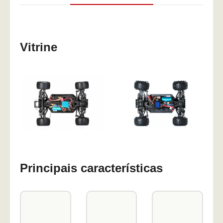
Vitrine
Principais características