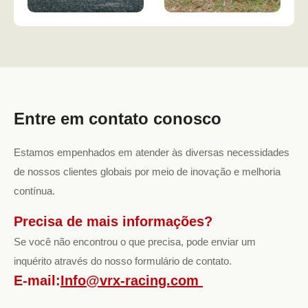
Entre em contato conosco
Estamos empenhados em atender às diversas necessidades
de nossos clientes globais por meio de inovação e melhoria
contínua.
Precisa de mais informações?
Se você não encontrou o que precisa, pode enviar um
inquérito através do nosso formulário de contato.
E-mail:
Info@vrx-racing.com