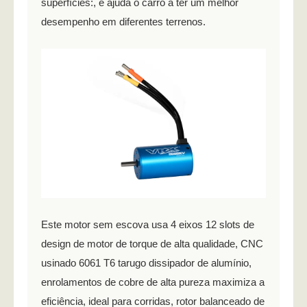
superfícies:, e ajuda o carro a ter um melhor
desempenho em diferentes terrenos.
Este motor sem escova usa 4 eixos 12 slots de
design de motor de torque de alta qualidade, CNC
usinado 6061 T6 tarugo dissipador de alumínio,
enrolamentos de cobre de alta pureza maximiza a
eficiência, ideal para corridas, rotor balanceado de