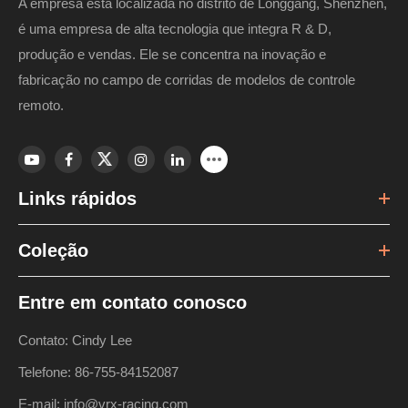
A empresa está localizada no distrito de Longgang, Shenzhen,
é uma empresa de alta tecnologia que integra R & D,
produção e vendas. Ele se concentra na inovação e
fabricação no campo de corridas de modelos de controle
remoto.
Links rápidos
Coleção
Entre em contato conosco
Contato: Cindy Lee
Telefone: 86-755-84152087
E-mail: info@vrx-racing.com