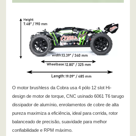
O motor brushless da Cobra usa 4 pólo 12 slot Hi-
design de motor de torque, CNC usinado 6061 T6 tarugo
dissipador de alumínio, enrolamentos de cobre de alta
pureza maximiza a eficiência, ideal para corrida, rotor
balanceado de precisão, suavidade para melhor
confiabilidade e RPM máximo.