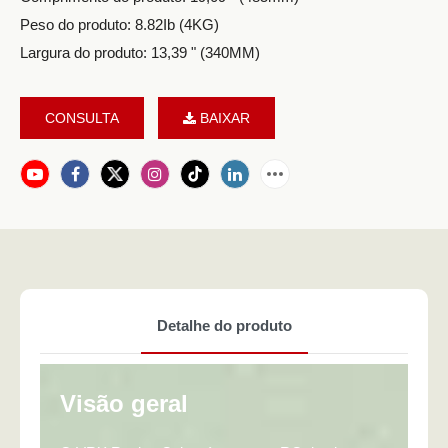
Peso do produto: 8.82Ib (4KG)
Largura do produto: 13,39 " (340MM)
CONSULTA
BAIXAR
Detalhe do produto
Visão geral