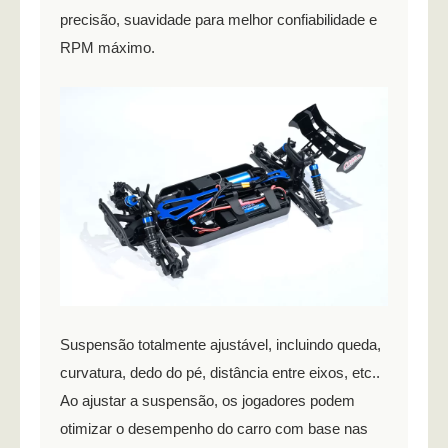
precisão, suavidade para melhor confiabilidade e
RPM máximo.
Suspensão totalmente ajustável, incluindo queda,
curvatura, dedo do pé, distância entre eixos, etc..
Ao ajustar a suspensão, os jogadores podem
otimizar o desempenho do carro com base nas