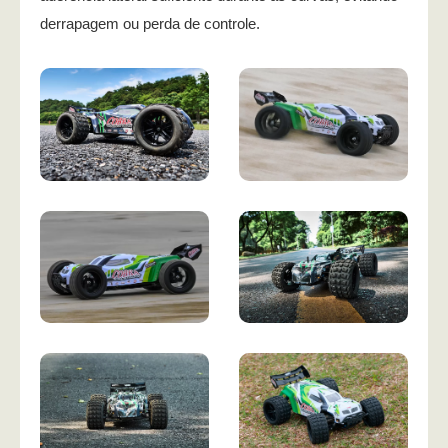
derrapagem ou perda de controle.