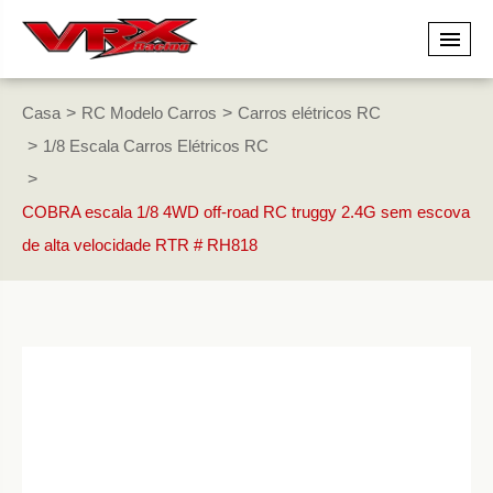
Casa
RC Modelo Carros
Carros elétricos RC
1/8 Escala Carros Elétricos RC
COBRA escala 1/8 4WD off-road RC truggy 2.4G sem escova
de alta velocidade RTR # RH818