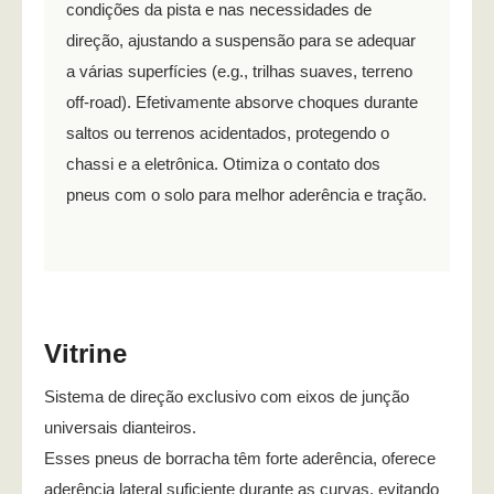
condições da pista e nas necessidades de
direção, ajustando a suspensão para se adequar
a várias superfícies (e.g., trilhas suaves, terreno
off-road). Efetivamente absorve choques durante
saltos ou terrenos acidentados, protegendo o
chassi e a eletrônica. Otimiza o contato dos
pneus com o solo para melhor aderência e tração.
Vitrine
Sistema de direção exclusivo com eixos de junção
universais dianteiros.
Esses pneus de borracha têm forte aderência, oferece
aderência lateral suficiente durante as curvas, evitando