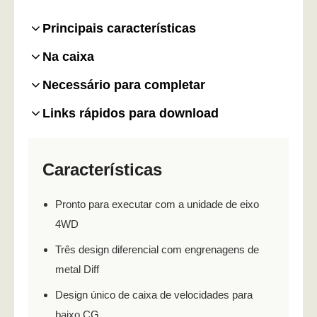
Principais características
Na caixa
Necessário para completar
Links rápidos para download
Características
Pronto para executar com a unidade de eixo
4WD
Três design diferencial com engrenagens de
metal Diff
Design único de caixa de velocidades para
baixo CG