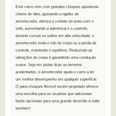
Este carro vem com grandes choques ajustáveis
cheios de óleo, ajustando a rigidez do
amortecedor, otimiza o contato do pneu com o
solo, aumentando a aderência e o controle,
durante curvas ou saltos em alta velocidade, o
amortecedor evita o rolo do corpo ou a perda de
controle, mantendo o equilíbrio. Reduzindo as
vibrações do corpo e garantindo uma condução
suave. Seja em pistas lisas ou terrenos
acidentados, o amortecedor ajuda o carro a ter
um melhor desempenho em qualquer superfície.
O pára-choques flexível recém-projetado oferece
uma escolha para os usuários que adicionam
faróis opcionais para uma grande diversão à noite
também!