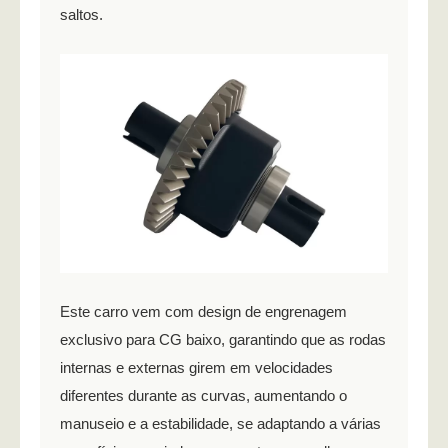
saltos.
Este carro vem com design de engrenagem
exclusivo para CG baixo, garantindo que as rodas
internas e externas girem em velocidades
diferentes durante as curvas, aumentando o
manuseio e a estabilidade, se adaptando a várias