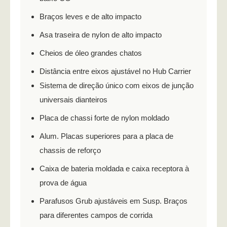
Braços leves e de alto impacto
Asa traseira de nylon de alto impacto
Cheios de óleo grandes chatos
Distância entre eixos ajustável no Hub Carrier
Sistema de direção único com eixos de junção
universais dianteiros
Placa de chassi forte de nylon moldado
Alum. Placas superiores para a placa de
chassis de reforço
Caixa de bateria moldada e caixa receptora à
prova de água
Parafusos Grub ajustáveis em Susp. Braços
para diferentes campos de corrida