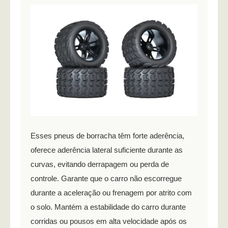
Esses pneus de borracha têm forte aderência,
oferece aderência lateral suficiente durante as
curvas, evitando derrapagem ou perda de
controle. Garante que o carro não escorregue
durante a aceleração ou frenagem por atrito com
o solo. Mantém a estabilidade do carro durante
corridas ou pousos em alta velocidade após os