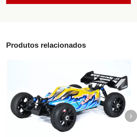
Produtos relacionados