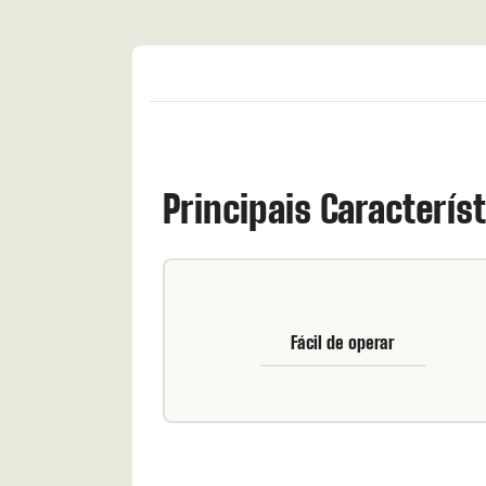
Principais Caracterís
Fácil de operar