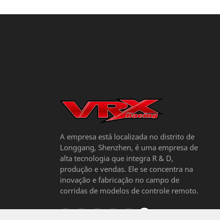
A empresa está localizada no distrito de
Longgang, Shenzhen, é uma empresa de
alta tecnologia que integra R & D,
produção e vendas. Ele se concentra na
inovação e fabricação no campo de
corridas de modelos de controle remoto.