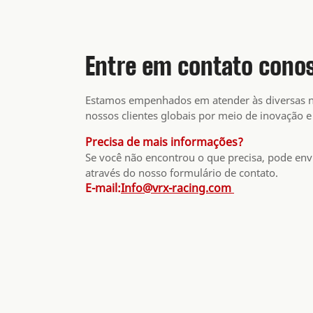
Entre em contato cono
Estamos empenhados em atender às diversas n
nossos clientes globais por meio de inovação e
Precisa de mais informações?
Se você não encontrou o que precisa, pode env
através do nosso formulário de contato.
E-mail:
Info@vrx-racing.com