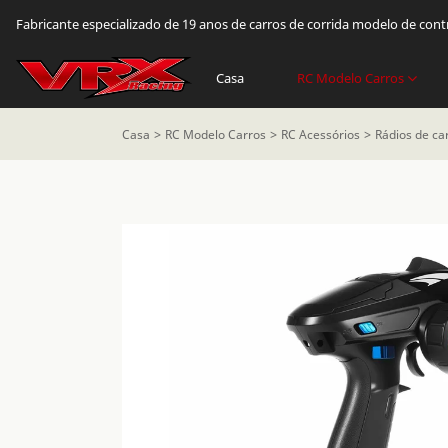
Fabricante especializado de 19 anos de carros de corrida modelo de con
Casa
RC Modelo Carros
Casa
RC Modelo Carros
RC Acessórios
Rádios de ca