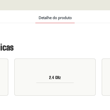
Detalhe do produto
ticas
2.4 GHz