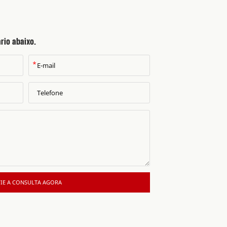
rio abaixo.
*
IE A CONSULTA AGORA