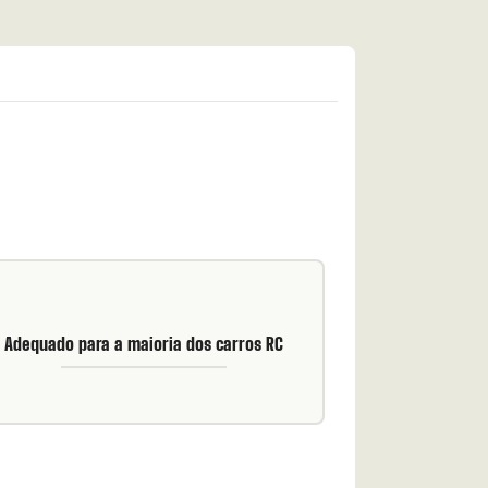
Adequado para a maioria dos carros RC