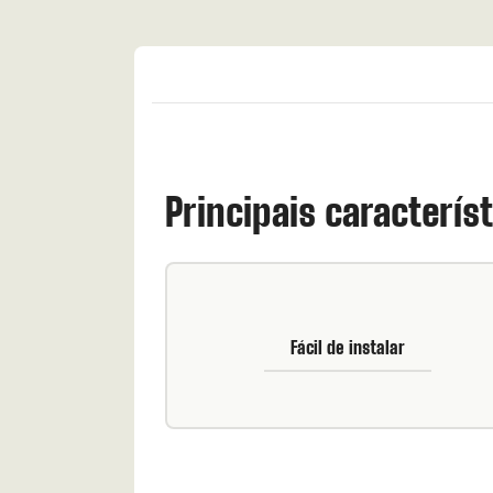
Principais caracterís
Fácil de instalar