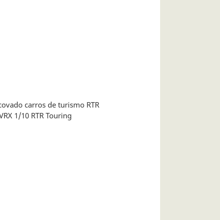
ovado carros de turismo RTR
 VRX 1/10 RTR Touring