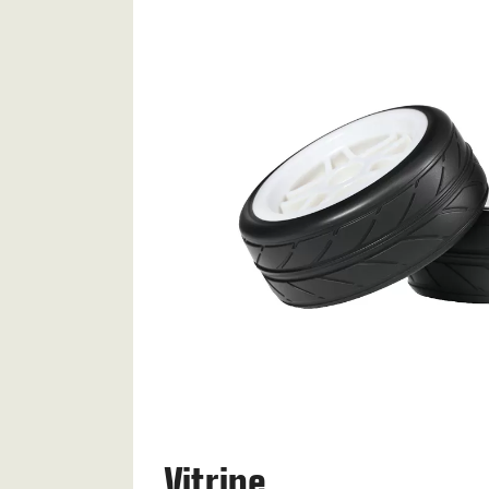
Vitrine