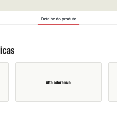
Detalhe do produto
ticas
Alta aderência