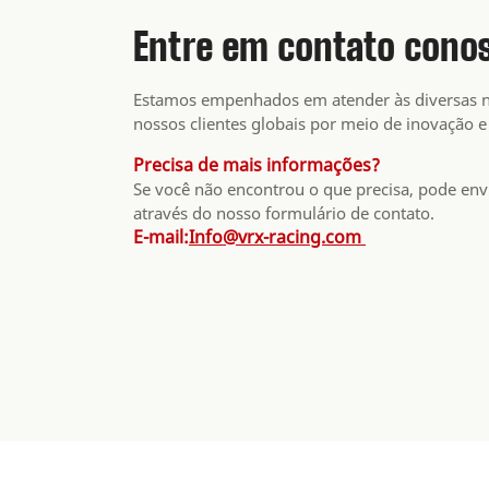
Entre em contato cono
Estamos empenhados em atender às diversas n
nossos clientes globais por meio de inovação e
Precisa de mais informações?
Se você não encontrou o que precisa, pode env
através do nosso formulário de contato.
E-mail:
Info@vrx-racing.com