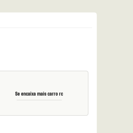
Se encaixa mais carro rc