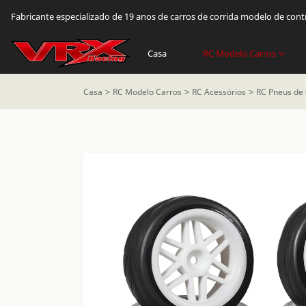
Fabricante especializado de 19 anos de carros de corrida modelo de con
Casa
RC Modelo Carros
Casa
RC Modelo Carros
RC Acessórios
RC Pneus de 