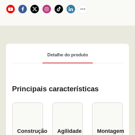
Detalhe do produto
Principais características
Construção
Agilidade
Montagem