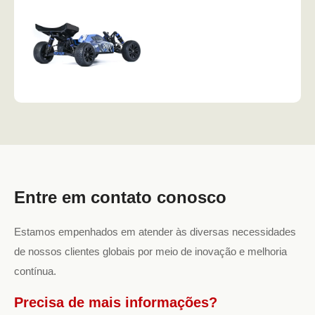
Entre em contato conosco
Estamos empenhados em atender às diversas necessidades
de nossos clientes globais por meio de inovação e melhoria
contínua.
Precisa de mais informações?