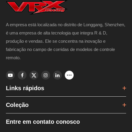
A empresa está localizada no distrito de Longgang, Shenzhen,
é uma empresa de alta tecnologia que integra R & D,
produção e vendas. Ele se concentra na inovação e
fabricação no campo de corridas de modelos de controle
remoto.
Links rápidos
Coleção
Entre em contato conosco