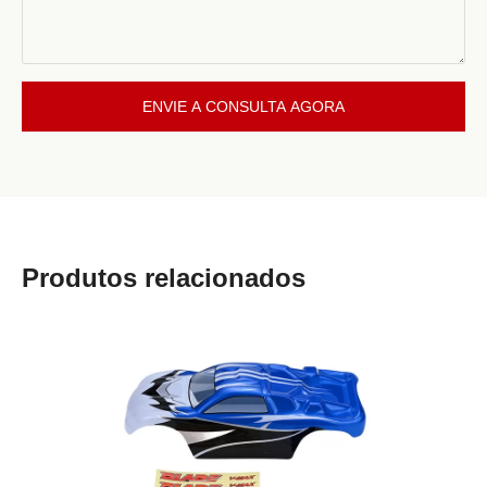
ENVIE A CONSULTA AGORA
Produtos relacionados