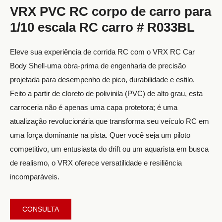
VRX PVC RC corpo de carro para
1/10 escala RC carro # R033BL
Eleve sua experiência de corrida RC com o VRX RC Car
Body Shell-uma obra-prima de engenharia de precisão
projetada para desempenho de pico, durabilidade e estilo.
Feito a partir de cloreto de polivinila (PVC) de alto grau, esta
carroceria não é apenas uma capa protetora; é uma
atualização revolucionária que transforma seu veículo RC em
uma força dominante na pista. Quer você seja um piloto
competitivo, um entusiasta do drift ou um aquarista em busca
de realismo, o VRX oferece versatilidade e resiliência
incomparáveis.
CONSULTA