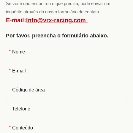
Se você não encontrou o que precisa, pode enviar um
inquérito através do nosso formulário de contato.
E-mail:
Info@vrx-racing.com
Por favor, preencha o formulário abaixo.
*
*
*