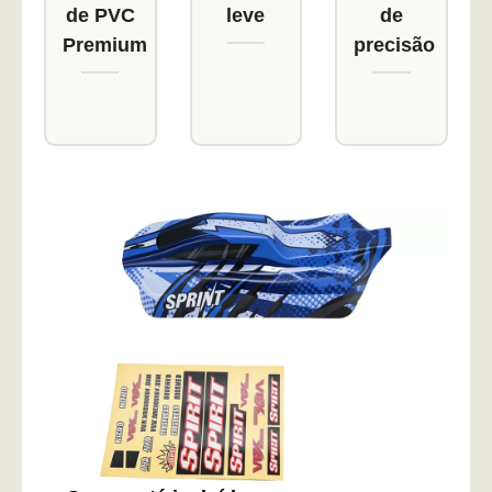
de PVC
leve
de
Premium
precisão