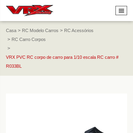
Casa
RC Modelo Carros
RC Acessórios
RC Carro Corpos
VRX PVC RC corpo de carro para 1/10 escala RC carro #
R033BL