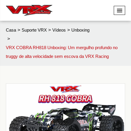
Casa
Suporte VRX
Vídeos
Unboxing
VRX COBRA RH818 Unboxing: Um mergulho profundo no
truggy de alta velocidade sem escova da VRX Racing