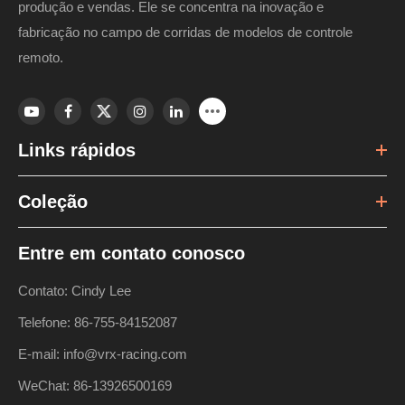
produção e vendas. Ele se concentra na inovação e
fabricação no campo de corridas de modelos de controle
remoto.
Links rápidos
Coleção
Entre em contato conosco
Contato: Cindy Lee
Telefone: 86-755-84152087
E-mail: info@vrx-racing.com
WeChat: 86-13926500169