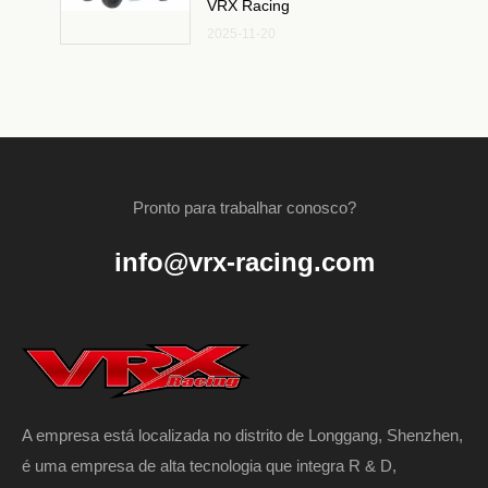
VRX Racing
2025-11-20
Pronto para trabalhar conosco?
info@vrx-racing.com
A empresa está localizada no distrito de Longgang, Shenzhen,
é uma empresa de alta tecnologia que integra R & D,