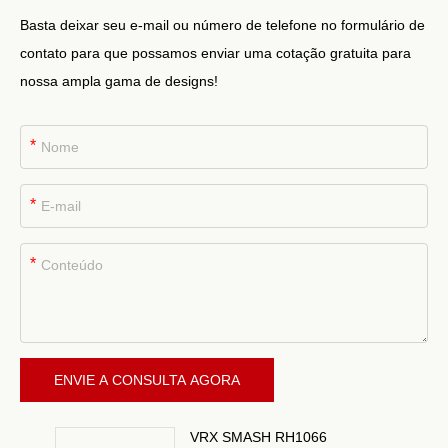
Basta deixar seu e-mail ou número de telefone no formulário de
contato para que possamos enviar uma cotação gratuita para
nossa ampla gama de designs!
*
*
*
ENVIE A CONSULTA AGORA
VRX SMASH RH1066