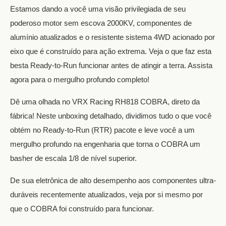
Estamos dando a você uma visão privilegiada de seu
poderoso motor sem escova 2000KV, componentes de
alumínio atualizados e o resistente sistema 4WD acionado por
eixo que é construído para ação extrema. Veja o que faz esta
besta Ready-to-Run funcionar antes de atingir a terra. Assista
agora para o mergulho profundo completo!
Dê uma olhada no VRX Racing RH818 COBRA, direto da
fábrica! Neste unboxing detalhado, dividimos tudo o que você
obtém no Ready-to-Run (RTR) pacote e leve você a um
mergulho profundo na engenharia que torna o COBRA um
basher de escala 1/8 de nível superior.
De sua eletrônica de alto desempenho aos componentes ultra-
duráveis recentemente atualizados, veja por si mesmo por
que o COBRA foi construído para funcionar.