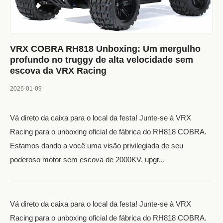
VRX COBRA RH818 Unboxing: Um mergulho
profundo no truggy de alta velocidade sem
escova da VRX Racing
2026-01-09
Vá direto da caixa para o local da festa! Junte-se à VRX
Racing para o unboxing oficial de fábrica do RH818 COBRA.
Estamos dando a você uma visão privilegiada de seu
poderoso motor sem escova de 2000KV, upgr...
Vá direto da caixa para o local da festa! Junte-se à VRX
Racing para o unboxing oficial de fábrica do RH818 COBRA.