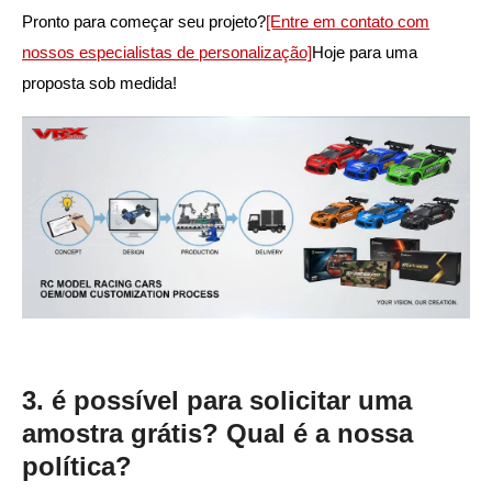
Pronto para começar seu projeto?
[Entre em contato com
nossos especialistas de personalização]
Hoje para uma
proposta sob medida!
3. é possível para solicitar uma
amostra grátis? Qual é a nossa
política?