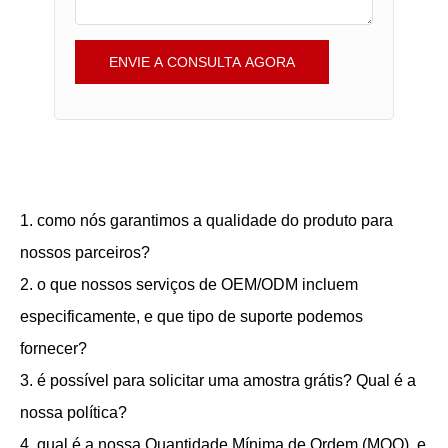
ENVIE A CONSULTA AGORA
1. como nós garantimos a qualidade do produto para
nossos parceiros?
2. o que nossos serviços de OEM/ODM incluem
especificamente, e que tipo de suporte podemos
fornecer?
3. é possível para solicitar uma amostra grátis? Qual é a
nossa política?
4. qual é a nossa Quantidade Mínima de Ordem (MOQ), e