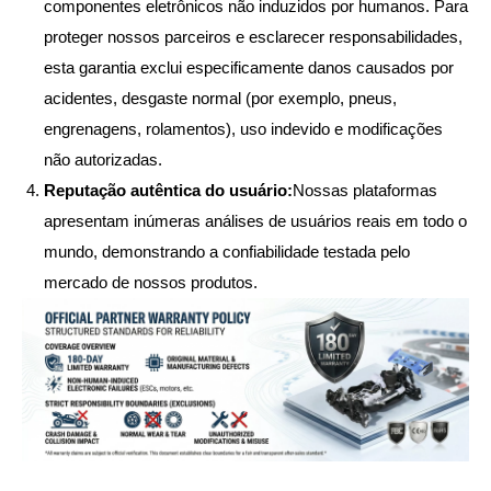
componentes eletrônicos não induzidos por humanos. Para
proteger nossos parceiros e esclarecer responsabilidades,
esta garantia exclui especificamente danos causados por
acidentes, desgaste normal (por exemplo, pneus,
engrenagens, rolamentos), uso indevido e modificações
não autorizadas.
Reputação autêntica do usuário:
Nossas plataformas
apresentam inúmeras análises de usuários reais em todo o
mundo, demonstrando a confiabilidade testada pelo
mercado de nossos produtos.