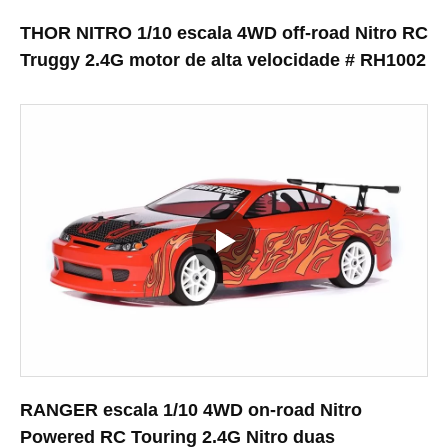
THOR NITRO 1/10 escala 4WD off-road Nitro RC
Truggy 2.4G motor de alta velocidade # RH1002
RANGER escala 1/10 4WD on-road Nitro
Powered RC Touring 2.4G Nitro duas