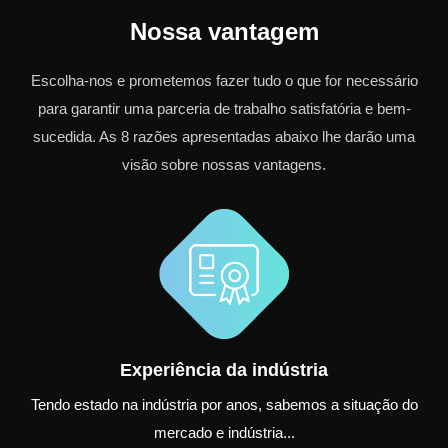
Nossa vantagem
Escolha-nos e prometemos fazer tudo o que for necessário
para garantir uma parceria de trabalho satisfatória e bem-
sucedida. As 8 razões apresentadas abaixo lhe darão uma
visão sobre nossas vantagens.
Experiência da indústria
Tendo estado na indústria por anos, sabemos a situação do
mercado e indústria...