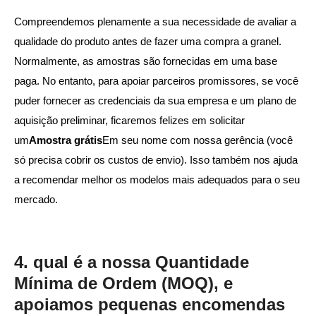
Compreendemos plenamente a sua necessidade de avaliar a
qualidade do produto antes de fazer uma compra a granel.
Normalmente, as amostras são fornecidas em uma base
paga. No entanto, para apoiar parceiros promissores, se você
puder fornecer as credenciais da sua empresa e um plano de
aquisição preliminar, ficaremos felizes em solicitar
um
Amostra grátis
Em seu nome com nossa gerência (você
só precisa cobrir os custos de envio). Isso também nos ajuda
a recomendar melhor os modelos mais adequados para o seu
mercado.
4. qual é a nossa Quantidade
Mínima de Ordem (MOQ), e
apoiamos pequenas encomendas