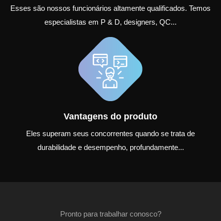
Esses são nossos funcionários altamente qualificados. Temos
especialistas em P & D, designers, QC...
Vantagens do produto
Eles superam seus concorrentes quando se trata de
durabilidade e desempenho, profundamente...
Pronto para trabalhar conosco?