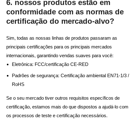
6. nossos produtos estão em
conformidade com as normas de
certificação do mercado-alvo?
Sim, todas as nossas linhas de produtos passaram as
principais certificações para os principais mercados
internacionais, garantindo vendas suaves para você:
Eletrônica: FCC/certificação CE-RED
Padrões de segurança: Certificação ambiental EN71-1/3 /
RoHS
Se o seu mercado tiver outros requisitos específicos de
certificação, estamos mais do que dispostos a ajudá-lo com
os processos de teste e certificação necessários.