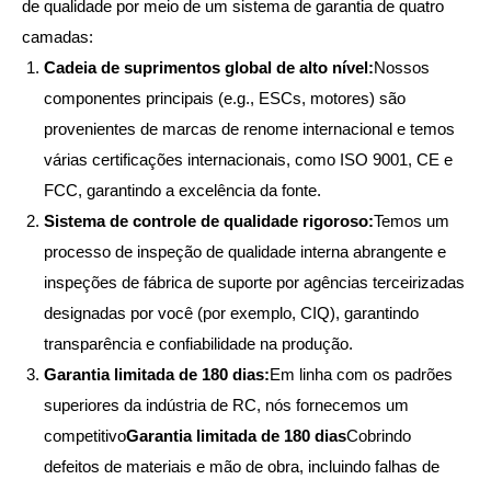
de qualidade por meio de um sistema de garantia de quatro
camadas:
Cadeia de suprimentos global de alto nível:
Nossos
componentes principais (e.g., ESCs, motores) são
provenientes de marcas de renome internacional e temos
várias certificações internacionais, como ISO 9001, CE e
FCC, garantindo a excelência da fonte.
Sistema de controle de qualidade rigoroso:
Temos um
processo de inspeção de qualidade interna abrangente e
inspeções de fábrica de suporte por agências terceirizadas
designadas por você (por exemplo, CIQ), garantindo
transparência e confiabilidade na produção.
Garantia limitada de 180 dias:
Em linha com os padrões
superiores da indústria de RC, nós fornecemos um
competitivo
Garantia limitada de 180 dias
Cobrindo
defeitos de materiais e mão de obra, incluindo falhas de