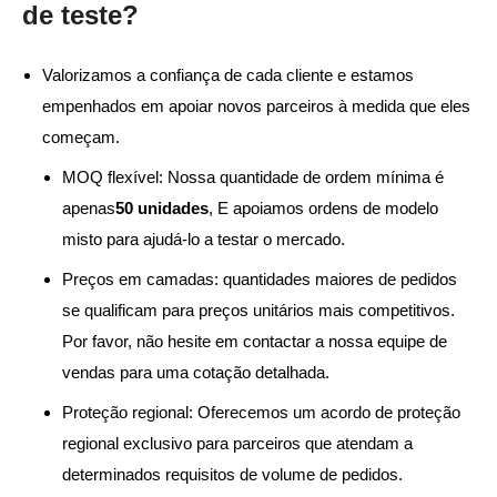
de teste?
Valorizamos a confiança de cada cliente e estamos
empenhados em apoiar novos parceiros à medida que eles
começam.
MOQ flexível: Nossa quantidade de ordem mínima é
apenas
50 unidades
, E apoiamos ordens de modelo
misto para ajudá-lo a testar o mercado.
Preços em camadas: quantidades maiores de pedidos
se qualificam para preços unitários mais competitivos.
Por favor, não hesite em contactar a nossa equipe de
vendas para uma cotação detalhada.
Proteção regional: Oferecemos um acordo de proteção
regional exclusivo para parceiros que atendam a
determinados requisitos de volume de pedidos.