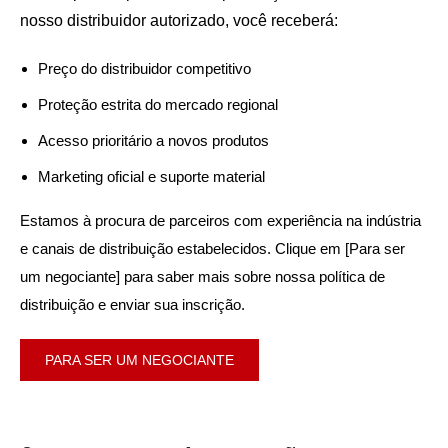
nosso distribuidor autorizado, você receberá:
Preço do distribuidor competitivo
Proteção estrita do mercado regional
Acesso prioritário a novos produtos
Marketing oficial e suporte material
Estamos à procura de parceiros com experiência na indústria
e canais de distribuição estabelecidos. Clique em [Para ser
um negociante] para saber mais sobre nossa política de
distribuição e enviar sua inscrição.
PARA SER UM NEGOCIANTE