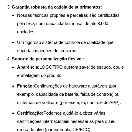
Garantia robusta da cadeia de suprimentos:
Nossas fábricas próprias e parceiras são certificadas
pela ISO, com capacidade mensal de até 8.000
unidades.
Um rigoroso sistema de controle de qualidade que
suporta inspeções de terceiros.
Suporte de personalização flexível:
Aparência:
LOGOTIPO customizável do escudo, cor, e
embalagem do produto.
Função:
Configurações de hardware ajustáveis (por
exemplo, capacidade da bateria, faixa de controle) ou
sistemas de software (por exemplo, controle de APP).
Certificação:
Podemos ajudá-lo a obter várias
certificações internacionais necessárias para o seu
mercado-alvo (por exemplo, CE/FCC).