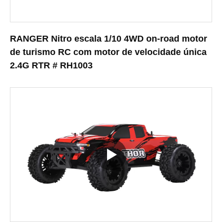
RANGER Nitro escala 1/10 4WD on-road motor
de turismo RC com motor de velocidade única
2.4G RTR # RH1003