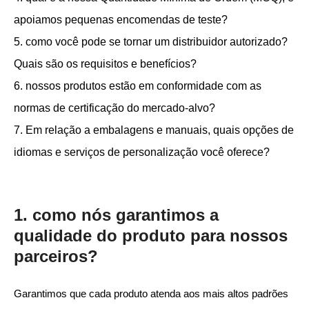
apoiamos pequenas encomendas de teste?
5. como você pode se tornar um distribuidor autorizado?
Quais são os requisitos e benefícios?
6. nossos produtos estão em conformidade com as
normas de certificação do mercado-alvo?
7. Em relação a embalagens e manuais, quais opções de
idiomas e serviços de personalização você oferece?
1. como nós garantimos a
qualidade do produto para nossos
parceiros?
Garantimos que cada produto atenda aos mais altos padrões