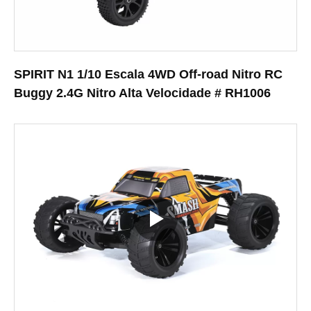
SPIRIT N1 1/10 Escala 4WD Off-road Nitro RC
Buggy 2.4G Nitro Alta Velocidade # RH1006