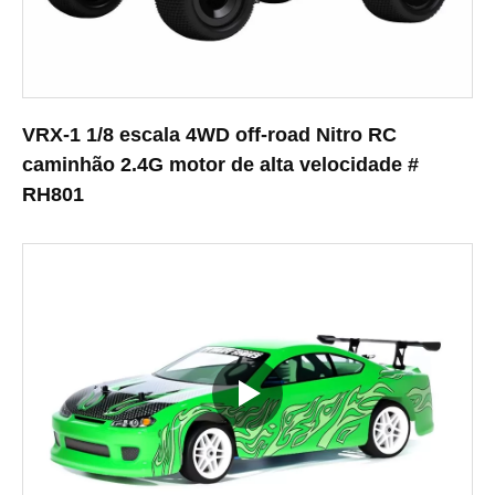
VRX-1 1/8 escala 4WD off-road Nitro RC
caminhão 2.4G motor de alta velocidade #
RH801