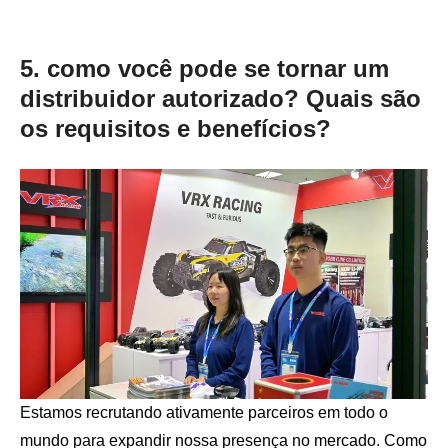
5. como você pode se tornar um
distribuidor autorizado? Quais são
os requisitos e benefícios?
Estamos recrutando ativamente parceiros em todo o
mundo para expandir nossa presença no mercado. Como