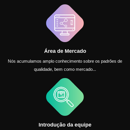
Área de Mercado
Nós acumulamos amplo conhecimento sobre os padrões de
qualidade, bem como mercado...
Introdução da equipe