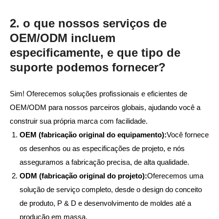
2. o que nossos serviços de
OEM/ODM incluem
especificamente, e que tipo de
suporte podemos fornecer?
Sim! Oferecemos soluções profissionais e eficientes de
OEM/ODM para nossos parceiros globais, ajudando você a
construir sua própria marca com facilidade.
OEM (fabricação original do equipamento):
Você fornece
os desenhos ou as especificações de projeto, e nós
asseguramos a fabricação precisa, de alta qualidade.
ODM (fabricação original do projeto):
Oferecemos uma
solução de serviço completo, desde o design do conceito
de produto, P & D e desenvolvimento de moldes até a
produção em massa.