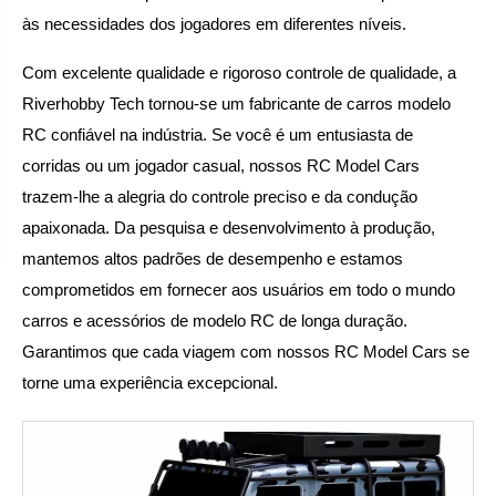
às necessidades dos jogadores em diferentes níveis.
Com excelente qualidade e rigoroso controle de qualidade, a
Riverhobby Tech tornou-se um fabricante de carros modelo
RC confiável na indústria. Se você é um entusiasta de
corridas ou um jogador casual, nossos RC Model Cars
trazem-lhe a alegria do controle preciso e da condução
apaixonada. Da pesquisa e desenvolvimento à produção,
mantemos altos padrões de desempenho e estamos
comprometidos em fornecer aos usuários em todo o mundo
carros e acessórios de modelo RC de longa duração.
Garantimos que cada viagem com nossos RC Model Cars se
torne uma experiência excepcional.