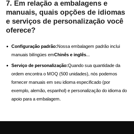
7. Em relação a embalagens e
manuais, quais opções de idiomas
e serviços de personalização você
oferece?
Configuração padrão:
Nossa embalagem padrão inclui
manuais bilíngües em
Chinês e inglês
...
Serviço de personalização:
Quando sua quantidade da
ordem encontra o MOQ (500 unidades), nós podemos
fornecer manuais em seu idioma especificado (por
exemplo, alemão, espanhol) e personalização do idioma do
apoio para a embalagem.