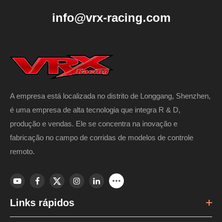
info@vrx-racing.com
A empresa está localizada no distrito de Longgang, Shenzhen,
é uma empresa de alta tecnologia que integra R & D,
produção e vendas. Ele se concentra na inovação e
fabricação no campo de corridas de modelos de controle
remoto.
Links rápidos